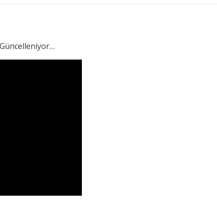
 Güncelleniyor…