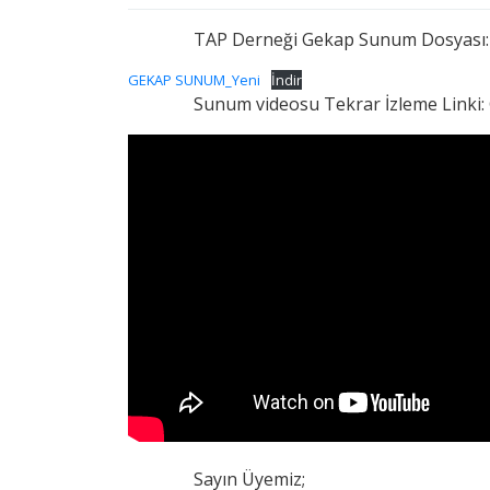
TAP Derneği Gekap Sunum Dosyası:
GEKAP SUNUM_Yeni
İndir
Sunum videosu Tekrar İzleme Linki:
Sayın Üyemiz;