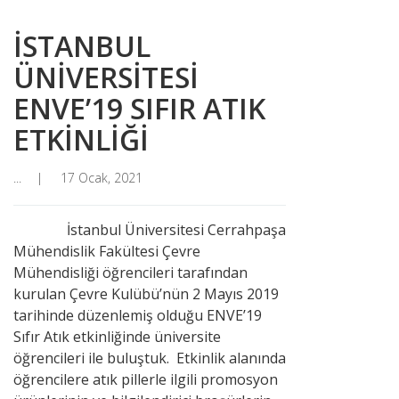
İSTANBUL
ÜNİVERSİTESİ
ENVE’19 SIFIR ATIK
ETKİNLİĞİ
...
17 Ocak, 2021
İstanbul Üniversitesi Cerrahpaşa
Mühendislik Fakültesi Çevre
Mühendisliği öğrencileri tarafından
kurulan Çevre Kulübü’nün 2 Mayıs 2019
tarihinde düzenlemiş olduğu ENVE’19
Sıfır Atık etkinliğinde üniversite
öğrencileri ile buluştuk. Etkinlik alanında
öğrencilere atık pillerle ilgili promosyon