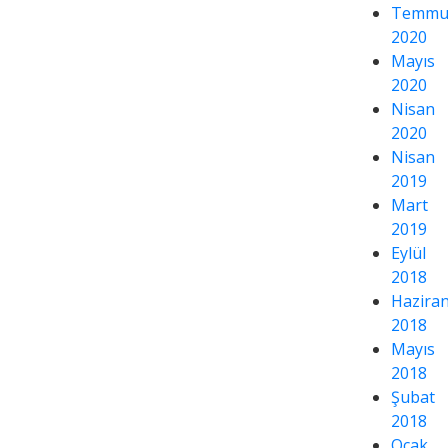
Temmu
2020
Mayıs
2020
Nisan
2020
Nisan
2019
Mart
2019
Eylül
2018
Hazira
2018
Mayıs
2018
Şubat
2018
Ocak