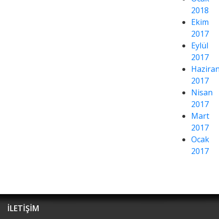
2018
Ekim
2017
Eylül
2017
Hazira
2017
Nisan
2017
Mart
2017
Ocak
2017
İLETİŞİM