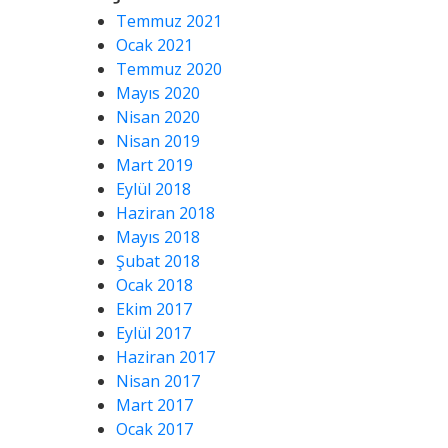
Temmuz 2021
Ocak 2021
Temmuz 2020
Mayıs 2020
Nisan 2020
Nisan 2019
Mart 2019
Eylül 2018
Haziran 2018
Mayıs 2018
Şubat 2018
Ocak 2018
Ekim 2017
Eylül 2017
Haziran 2017
Nisan 2017
Mart 2017
Ocak 2017