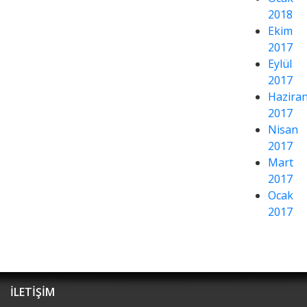
2018
Ekim
2017
Eylül
2017
Hazira
2017
Nisan
2017
Mart
2017
Ocak
2017
İLETİŞİM