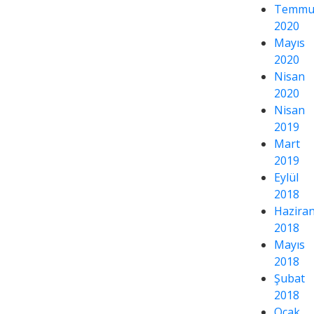
Temmu
2020
Mayıs
2020
Nisan
2020
Nisan
2019
Mart
2019
Eylül
2018
Hazira
2018
Mayıs
2018
Şubat
2018
Ocak