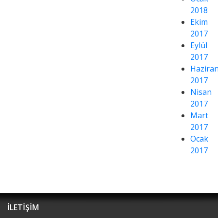
2018
Ekim
2017
Eylül
2017
Hazira
2017
Nisan
2017
Mart
2017
Ocak
2017
İLETİŞİM