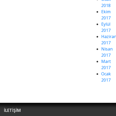
2018
Ekim
2017
Eylül
2017
Hazira
2017
Nisan
2017
Mart
2017
Ocak
2017
İLETİŞİM