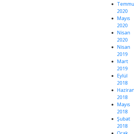
Temmu
2020
Mayıs
2020
Nisan
2020
Nisan
2019
Mart
2019
Eylül
2018
Hazira
2018
Mayıs
2018
Şubat
2018
Ocak